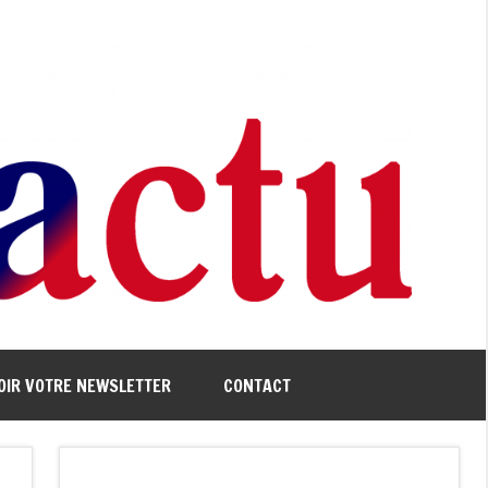
OIR VOTRE NEWSLETTER
CONTACT