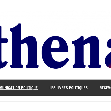
UNICATION POLITIQUE
LES LIVRES POLITIQUES
RECEV