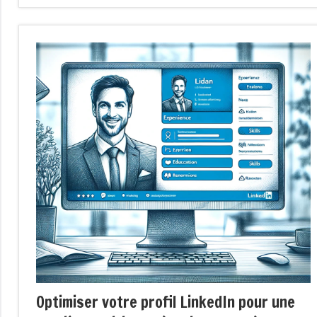
Optimiser votre profil LinkedIn pour une