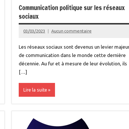
Communication politique sur les réseaux
sociaux
03/03/2023
Aucun commentaire
admin
Les réseaux sociaux sont devenus un levier majeu
de communication dans le monde cette dernière
décennie. Au fur et à mesure de leur évolution, ils
[…]
Lire la suite
Institutions