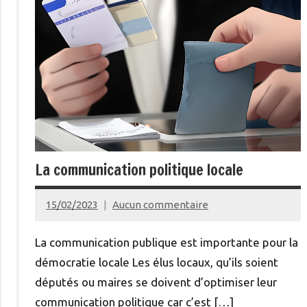
La communication politique locale
15/02/2023
Aucun commentaire
admin
La communication publique est importante pour la
démocratie locale Les élus locaux, qu’ils soient
députés ou maires se doivent d’optimiser leur
communication politique car c’est […]