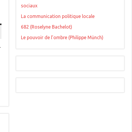
sociaux
La communication politique locale
682 (Roselyne Bachelot)
Le pouvoir de l’ombre (Philippe Münch)
r