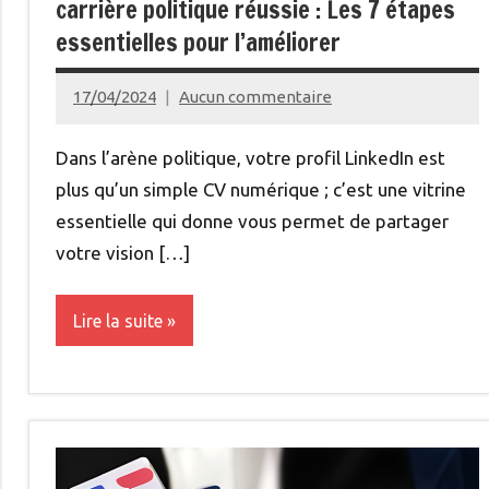
carrière politique réussie : Les 7 étapes
essentielles pour l’améliorer
17/04/2024
Aucun commentaire
admin
Dans l’arène politique, votre profil LinkedIn est
plus qu’un simple CV numérique ; c’est une vitrine
essentielle qui donne vous permet de partager
votre vision […]
Lire la suite
Institutions