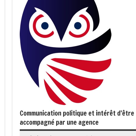
Communication politique et intérêt d’être
accompagné par une agence