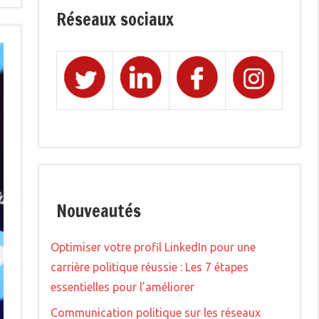
Réseaux sociaux
Nouveautés
Optimiser votre profil LinkedIn pour une
carrière politique réussie : Les 7 étapes
essentielles pour l’améliorer
Communication politique sur les réseaux