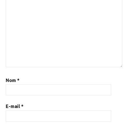
Nom
*
E-mail
*