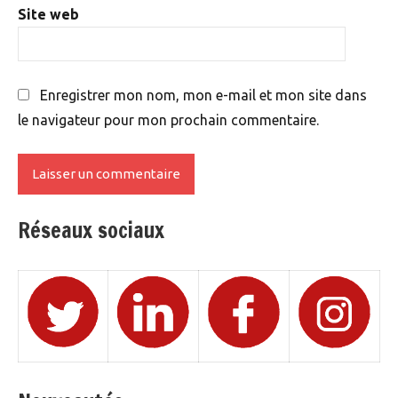
Site web
Enregistrer mon nom, mon e-mail et mon site dans
le navigateur pour mon prochain commentaire.
Réseaux sociaux