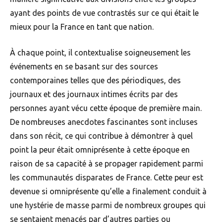
ayant des points de vue contrastés sur ce qui était le
mieux pour la France en tant que nation.
À chaque point, il contextualise soigneusement les
événements en se basant sur des sources
contemporaines telles que des périodiques, des
journaux et des journaux intimes écrits par des
personnes ayant vécu cette époque de première main.
De nombreuses anecdotes fascinantes sont incluses
dans son récit, ce qui contribue à démontrer à quel
point la peur était omniprésente à cette époque en
raison de sa capacité à se propager rapidement parmi
les communautés disparates de France. Cette peur est
devenue si omniprésente qu’elle a finalement conduit à
une hystérie de masse parmi de nombreux groupes qui
se sentaient menacés par d’autres parties ou