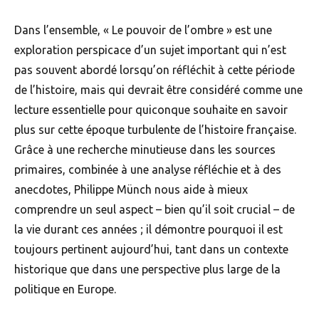
Dans l’ensemble, « Le pouvoir de l’ombre » est une
exploration perspicace d’un sujet important qui n’est
pas souvent abordé lorsqu’on réfléchit à cette période
de l’histoire, mais qui devrait être considéré comme une
lecture essentielle pour quiconque souhaite en savoir
plus sur cette époque turbulente de l’histoire française.
Grâce à une recherche minutieuse dans les sources
primaires, combinée à une analyse réfléchie et à des
anecdotes, Philippe Münch nous aide à mieux
comprendre un seul aspect – bien qu’il soit crucial – de
la vie durant ces années ; il démontre pourquoi il est
toujours pertinent aujourd’hui, tant dans un contexte
historique que dans une perspective plus large de la
politique en Europe.