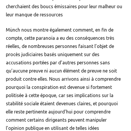
cherchaient des boucs émissaires pour leur malheur ou
leur manque de ressources
Münch nous montre également comment, en fin de
compte, cette paranoïa a eu des conséquences très
réelles, de nombreuses personnes faisant l’objet de
procès judiciaires basés uniquement sur des
accusations portées par d’autres personnes sans
qu’aucune preuve ni aucun élément de preuve ne soit
produit contre elles. Nous arrivons ainsi à comprendre
pourquoi la conspiration est devenue si fortement
politisée à cette époque, car ses implications sur la
stabilité sociale étaient devenues claires, et pourquoi
elle reste pertinente aujourd’hui pour comprendre
comment certains dirigeants peuvent manipuler
l’opinion publique en utilisant de telles idées