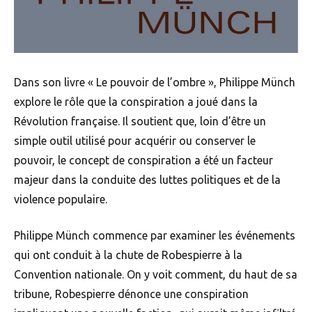
Dans son livre « Le pouvoir de l’ombre », Philippe Münch
explore le rôle que la conspiration a joué dans la
Révolution française. Il soutient que, loin d’être un
simple outil utilisé pour acquérir ou conserver le
pouvoir, le concept de conspiration a été un facteur
majeur dans la conduite des luttes politiques et de la
violence populaire.
Philippe Münch commence par examiner les événements
qui ont conduit à la chute de Robespierre à la
Convention nationale. On y voit comment, du haut de sa
tribune, Robespierre dénonce une conspiration