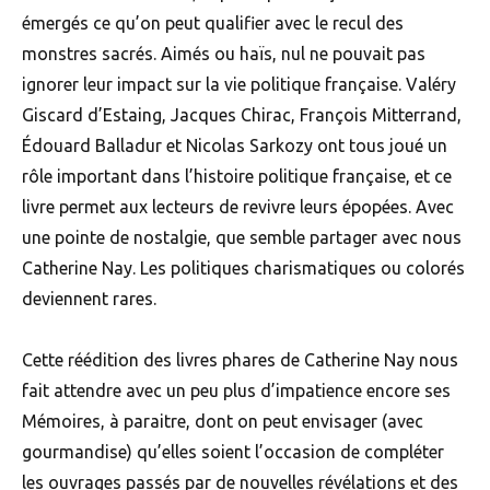
émergés ce qu’on peut qualifier avec le recul des
monstres sacrés. Aimés ou haïs, nul ne pouvait pas
ignorer leur impact sur la vie politique française. Valéry
Giscard d’Estaing, Jacques Chirac, François Mitterrand,
Édouard Balladur et Nicolas Sarkozy ont tous joué un
rôle important dans l’histoire politique française, et ce
livre permet aux lecteurs de revivre leurs épopées. Avec
une pointe de nostalgie, que semble partager avec nous
Catherine Nay. Les politiques charismatiques ou colorés
deviennent rares.
Cette réédition des livres phares de Catherine Nay nous
fait attendre avec un peu plus d’impatience encore ses
Mémoires, à paraitre, dont on peut envisager (avec
gourmandise) qu’elles soient l’occasion de compléter
les ouvrages passés par de nouvelles révélations et des