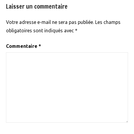
Laisser un commentaire
Votre adresse e-mail ne sera pas publiée.
Les champs
obligatoires sont indiqués avec
*
Commentaire
*