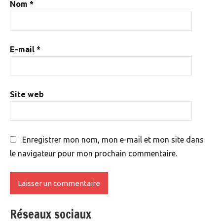
Nom
*
E-mail
*
Site web
Enregistrer mon nom, mon e-mail et mon site dans
le navigateur pour mon prochain commentaire.
Réseaux sociaux