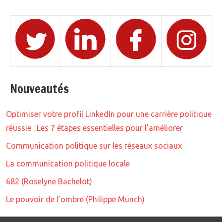
Nouveautés
Optimiser votre profil LinkedIn pour une carrière politique
réussie : Les 7 étapes essentielles pour l’améliorer
Communication politique sur les réseaux sociaux
La communication politique locale
682 (Roselyne Bachelot)
Le pouvoir de l’ombre (Philippe Münch)