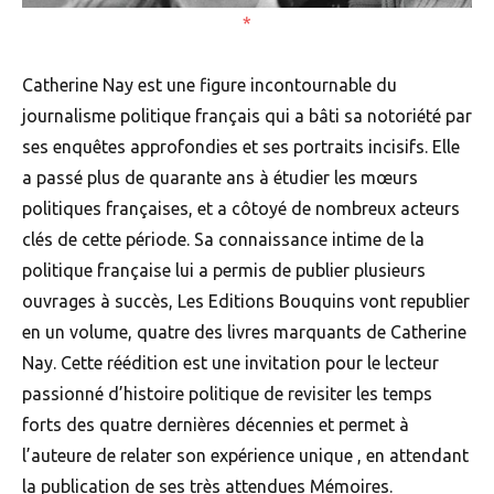
Catherine Nay est une figure incontournable du
journalisme politique français qui a bâti sa notoriété par
ses enquêtes approfondies et ses portraits incisifs. Elle
a passé plus de quarante ans à étudier les mœurs
politiques françaises, et a côtoyé de nombreux acteurs
clés de cette période. Sa connaissance intime de la
politique française lui a permis de publier plusieurs
ouvrages à succès, Les Editions Bouquins vont republier
en un volume, quatre des livres marquants de Catherine
Nay. Cette réédition est une invitation pour le lecteur
passionné d’histoire politique de revisiter les temps
forts des quatre dernières décennies et permet à
l’auteure de relater son expérience unique , en attendant
la publication de ses très attendues Mémoires.