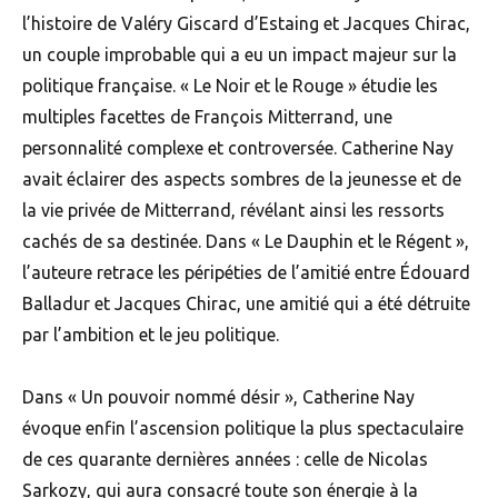
l’histoire de Valéry Giscard d’Estaing et Jacques Chirac,
un couple improbable qui a eu un impact majeur sur la
politique française. « Le Noir et le Rouge » étudie les
multiples facettes de François Mitterrand, une
personnalité complexe et controversée. Catherine Nay
avait éclairer des aspects sombres de la jeunesse et de
la vie privée de Mitterrand, révélant ainsi les ressorts
cachés de sa destinée. Dans « Le Dauphin et le Régent »,
l’auteure retrace les péripéties de l’amitié entre Édouard
Balladur et Jacques Chirac, une amitié qui a été détruite
par l’ambition et le jeu politique.
Dans « Un pouvoir nommé désir », Catherine Nay
évoque enfin l’ascension politique la plus spectaculaire
de ces quarante dernières années : celle de Nicolas
Sarkozy, qui aura consacré toute son énergie à la