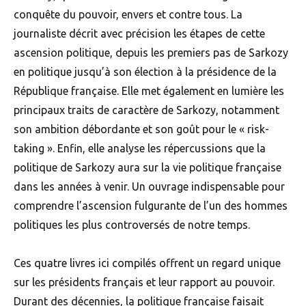
conquête du pouvoir, envers et contre tous. La
journaliste décrit avec précision les étapes de cette
ascension politique, depuis les premiers pas de Sarkozy
en politique jusqu’à son élection à la présidence de la
République française. Elle met également en lumière les
principaux traits de caractère de Sarkozy, notamment
son ambition débordante et son goût pour le « risk-
taking ». Enfin, elle analyse les répercussions que la
politique de Sarkozy aura sur la vie politique française
dans les années à venir. Un ouvrage indispensable pour
comprendre l’ascension fulgurante de l’un des hommes
politiques les plus controversés de notre temps.
Ces quatre livres ici compilés offrent un regard unique
sur les présidents français et leur rapport au pouvoir.
Durant des décennies, la politique française faisait