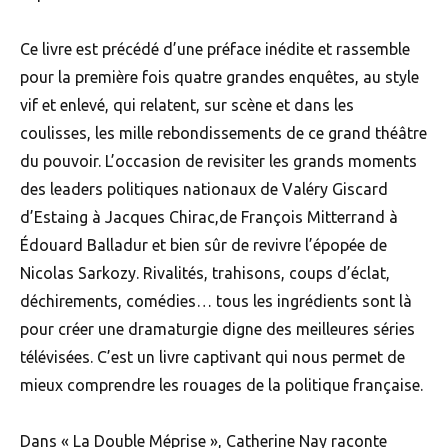
Ce livre est précédé d’une préface inédite et rassemble
pour la première fois quatre grandes enquêtes, au style
vif et enlevé, qui relatent, sur scène et dans les
coulisses, les mille rebondissements de ce grand théâtre
du pouvoir. L’occasion de revisiter les grands moments
des leaders politiques nationaux de Valéry Giscard
d’Estaing à Jacques Chirac,de François Mitterrand à
Édouard Balladur et bien sûr de revivre l’épopée de
Nicolas Sarkozy. Rivalités, trahisons, coups d’éclat,
déchirements, comédies… tous les ingrédients sont là
pour créer une dramaturgie digne des meilleures séries
télévisées. C’est un livre captivant qui nous permet de
mieux comprendre les rouages de la politique française.
Dans « La Double Méprise », Catherine Nay raconte