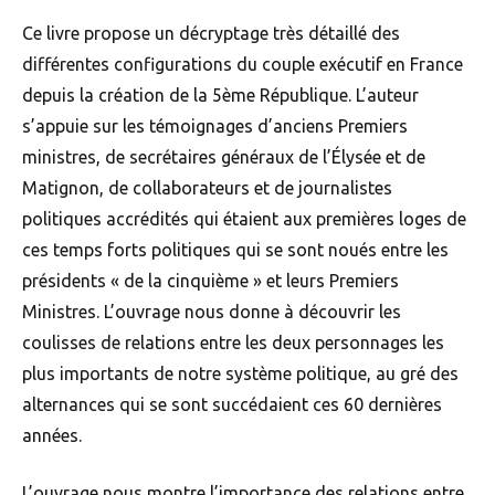
Ce livre propose un décryptage très détaillé des
différentes configurations du couple exécutif en France
depuis la création de la 5ème République. L’auteur
s’appuie sur les témoignages d’anciens Premiers
ministres, de secrétaires généraux de l’Élysée et de
Matignon, de collaborateurs et de journalistes
politiques accrédités qui étaient aux premières loges de
ces temps forts politiques qui se sont noués entre les
présidents « de la cinquième » et leurs Premiers
Ministres. L’ouvrage nous donne à découvrir les
coulisses de relations entre les deux personnages les
plus importants de notre système politique, au gré des
alternances qui se sont succédaient ces 60 dernières
années.
L’ouvrage nous montre l’importance des relations entre