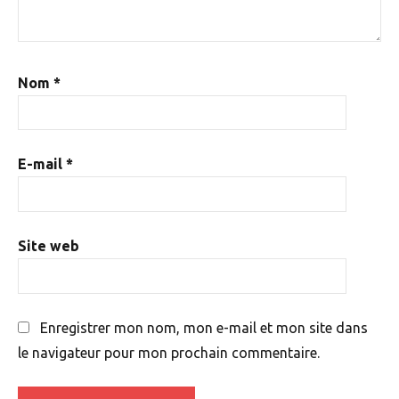
Nom
*
E-mail
*
Site web
Enregistrer mon nom, mon e-mail et mon site dans
le navigateur pour mon prochain commentaire.