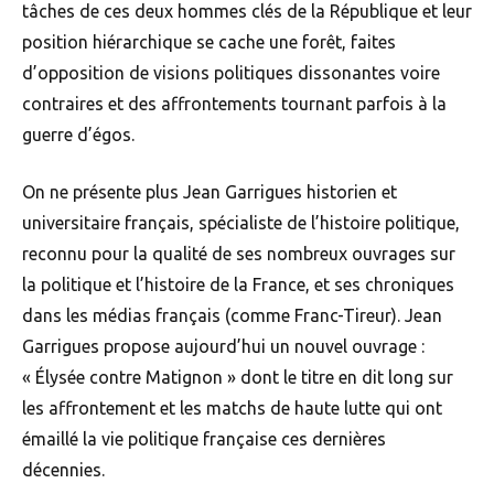
tâches de ces deux hommes clés de la République et leur
position hiérarchique se cache une forêt, faites
d’opposition de visions politiques dissonantes voire
contraires et des affrontements tournant parfois à la
guerre d’égos.
On ne présente plus Jean Garrigues historien et
universitaire français, spécialiste de l’histoire politique,
reconnu pour la qualité de ses nombreux ouvrages sur
la politique et l’histoire de la France, et ses chroniques
dans les médias français (comme Franc-Tireur). Jean
Garrigues propose aujourd’hui un nouvel ouvrage :
« Élysée contre Matignon » dont le titre en dit long sur
les affrontement et les matchs de haute lutte qui ont
émaillé la vie politique française ces dernières
décennies.