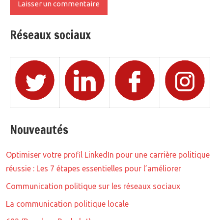
Réseaux sociaux
Nouveautés
Optimiser votre profil LinkedIn pour une carrière politique
réussie : Les 7 étapes essentielles pour l’améliorer
Communication politique sur les réseaux sociaux
La communication politique locale