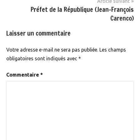
Article suivant
Préfet de la République (Jean-François
Carenco)
Laisser un commentaire
Votre adresse e-mail ne sera pas publiée.
Les champs
obligatoires sont indiqués avec
*
Commentaire
*