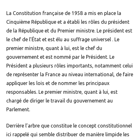
La Constitution française de 1958 a mis en place la
Cinquième République et a établi les rôles du président
de la République et du Premier ministre. Le président est
le chef de l’État et est élu au suffrage universel . Le
premier ministre, quant à lui, est le chef du
gouvernement et est nommé par le Président. Le
Président a plusieurs rôles importants, notamment celui
de représenter la France au niveau international, de faire
appliquer les lois et de nommer les principaux
responsables. Le premier ministre, quant à lui, est
chargé de diriger le travail du gouvernement au
Parlement.
Derrière l’arbre que constitue le concept constitutionnel
ici rappelé qui semble distribuer de manière limpide les